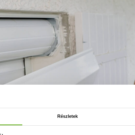
Részletek